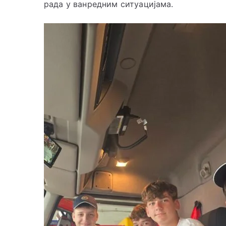
рада у ванредним ситуацијама.